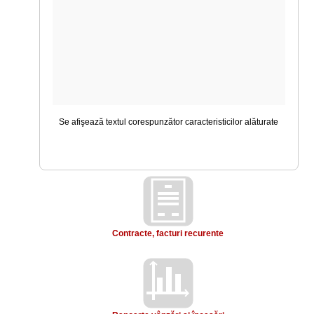
Se afişează textul corespunzător caracteristicilor alăturate
Contracte, facturi recurente